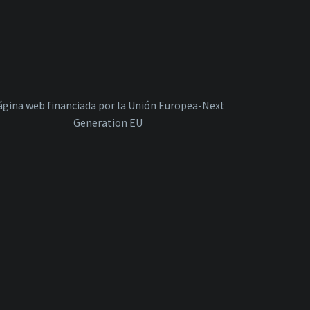
ágina web financiada por la Unión Europea-Next
Generation EU