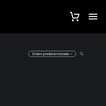
Orden predeterminado