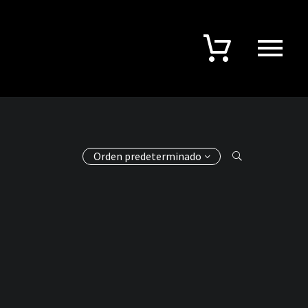
Orden predeterminado