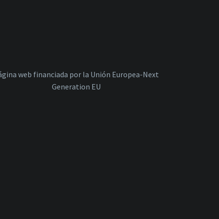
ágina web financiada por la Unión Europea-Next
Generation EU