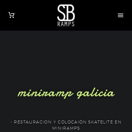
miniramp galicia
- RESTAURACION Y COLOCAIÓN SKATELITE EN
MINIRAMPS