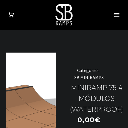
Categories:
SB MINIRAMPS
MINIRAMP 75 4
MÓDULOS
(WATERPROOF)
0,00
€