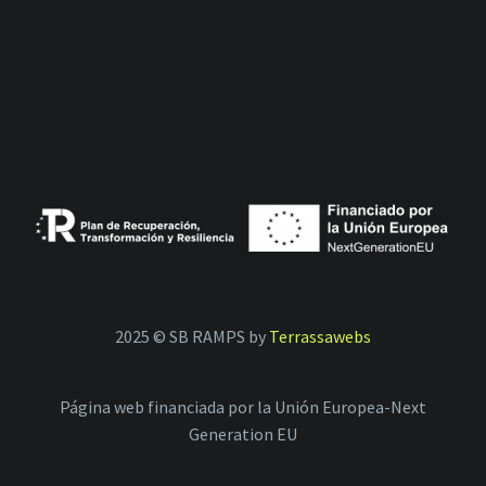
2025 © SB RAMPS by
Terrassawebs
Página web financiada por la Unión Europea-Next
Generation EU