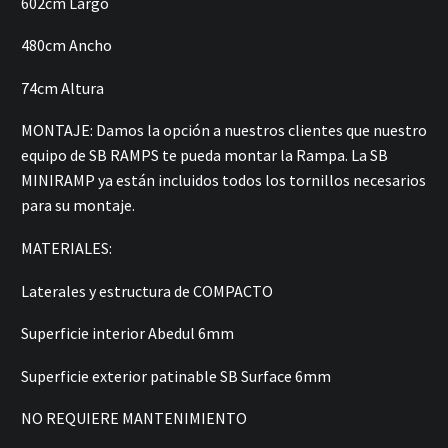
602cm Largo
480cm Ancho
74cm Altura
MONTAJE: Damos la opción a nuestros clientes que nuestro
equipo de SB RAMPS te pueda montar la Rampa. La SB
MINIRAMP ya están incluidos todos los tornillos necesarios
para su montaje.
MATERIALES:
Laterales y estructura de COMPACTO
Superficie interior Abedul 6mm
Superficie exterior patinable SB Surface 6mm
NO REQUIERE MANTENIMIENTO