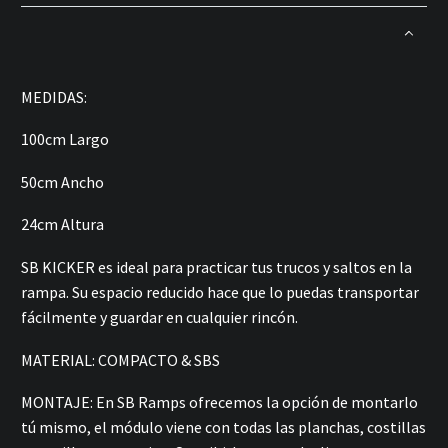
MEDIDAS:
100cm Largo
50cm Ancho
24cm Altura
SB KICKER es ideal para practicar tus trucos y saltos en la
rampa. Su espacio reducido hace que lo puedas transportar
fácilmente y guardar en cualquier rincón.
MATERIAL: COMPACTO & SBS
MONTAJE:
En SB Ramps ofrecemos
la opción de
montarlo
tú mismo, el módulo viene con todas las planchas, costillas