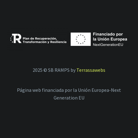
2025 © SB RAMPS by
Terrassawebs
Página web financiada por la Unión Europea-Next
Generation EU