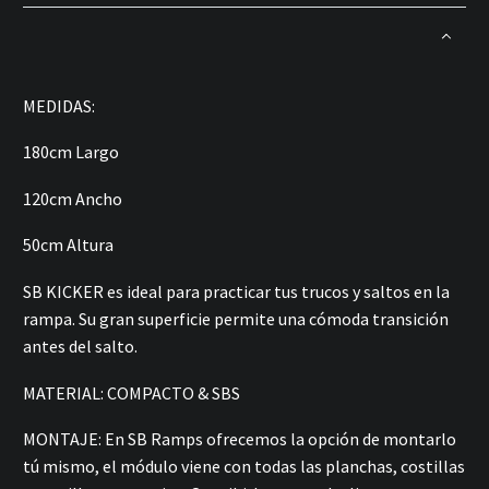
MEDIDAS:
180cm Largo
120cm Ancho
50cm Altura
SB KICKER es ideal para practicar tus trucos y saltos en la
rampa. Su gran superficie permite una cómoda transición
antes del salto.
MATERIAL: COMPACTO & SBS
MONTAJE:
En SB Ramps ofrecemos
la opción de
montarlo
tú mismo, el módulo viene con todas las planchas, costillas