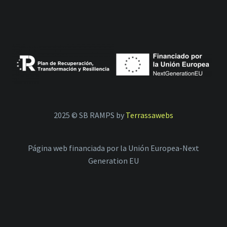
2025 © SB RAMPS by
Terrassawebs
Página web financiada por la Unión Europea-Next
Generation EU