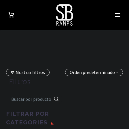
Mostrar filtros
Orden predeterminado
Filtros
FILTRAR POR
CATEGORIES