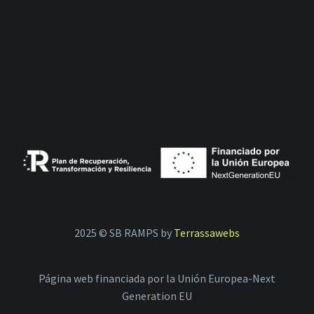
2025 © SB RAMPS by
Terrassawebs
Página web financiada por la Unión Europea-Next
Generation EU