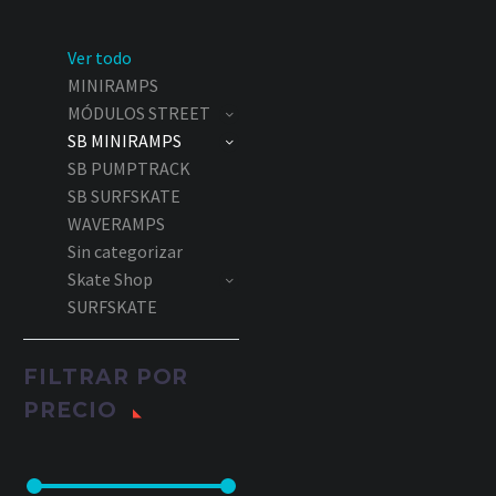
Ver todo
MINIRAMPS
MÓDULOS STREET
SB MINIRAMPS
SB PUMPTRACK
SB SURFSKATE
WAVERAMPS
Sin categorizar
Skate Shop
SURFSKATE
FILTRAR POR
PRECIO