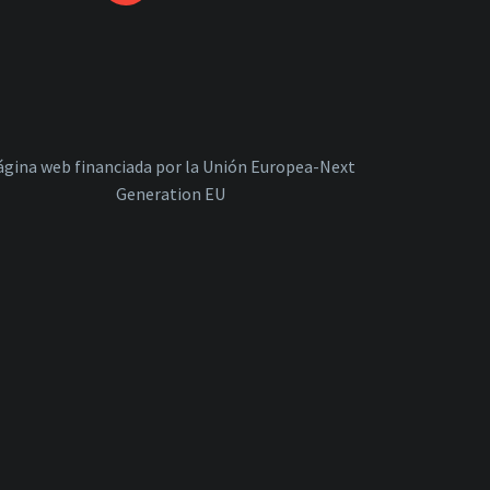
ágina web financiada por la Unión Europea-Next
Generation EU