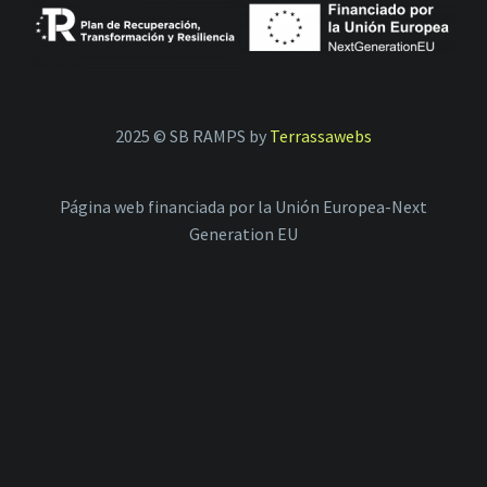
2025 © SB RAMPS by
Terrassawebs
Página web financiada por la Unión Europea-Next
Generation EU