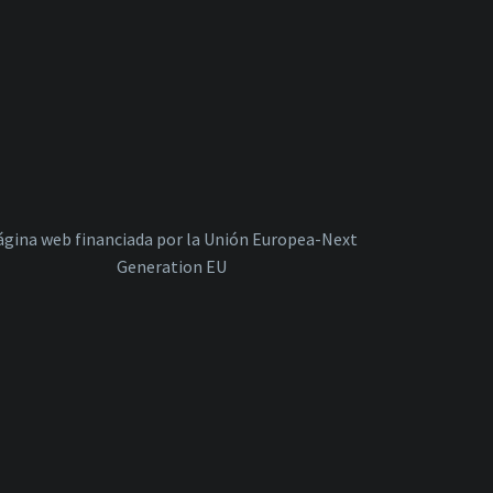
ágina web financiada por la Unión Europea-Next
Generation EU