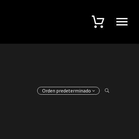
Orden predeterminado