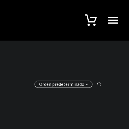
Orden predeterminado