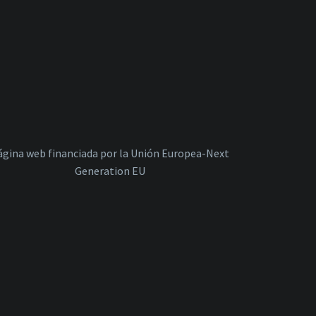
ágina web financiada por la Unión Europea-Next
Generation EU