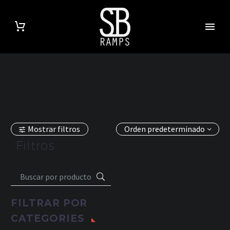
Mostrar filtros
Orden predeterminado
Filtros
FILTRAR POR
CATEGORIES