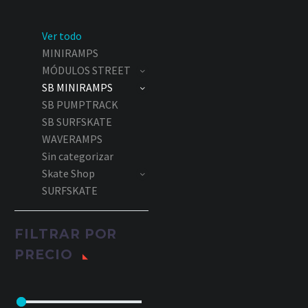
Ver todo
MINIRAMPS
MÓDULOS STREET
SB MINIRAMPS
SB PUMPTRACK
SB SURFSKATE
WAVERAMPS
Sin categorizar
Skate Shop
SURFSKATE
FILTRAR POR
PRECIO